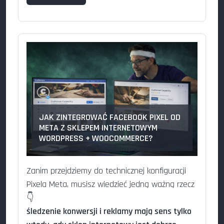
JAK ZINTEGROWAĆ FACEBOOK PIXEL OD
META Z SKLEPEM INTERNETOWYM
WORDPRESS + WOOCOMMERCE?
Zanim przejdziemy do technicznej konfiguracji
Pixela Meta, musisz wiedzieć jedną ważną rzecz
👇
śledzenie konwersji i reklamy mają sens tylko