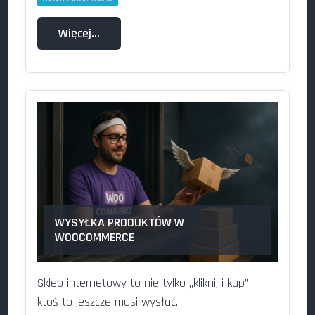
Więcej…
WYSYŁKA PRODUKTÓW W
WOOCOMMERCE
Sklep internetowy to nie tylko „kliknij i kup” –
ktoś to jeszcze musi wysłać.