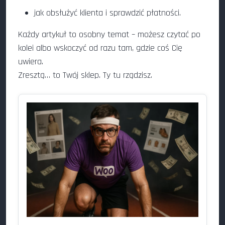
jak obsłużyć klienta i sprawdzić płatności.
Każdy artykuł to osobny temat – możesz czytać po
kolei albo wskoczyć od razu tam, gdzie coś Cię
uwiera.
Zresztą… to Twój sklep. Ty tu rządzisz.