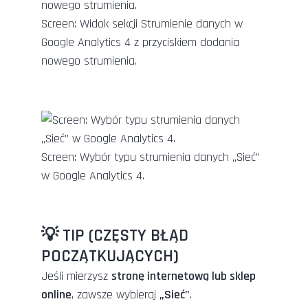
Screen: Widok sekcji Strumienie danych w
Google Analytics 4 z przyciskiem dodania
nowego strumienia.
Screen: Wybór typu strumienia danych „Sieć”
w Google Analytics 4.
💡 TIP (CZĘSTY BŁĄD
POCZĄTKUJĄCYCH)
Jeśli mierzysz
stronę internetową lub sklep
online
, zawsze wybieraj
„Sieć”
.