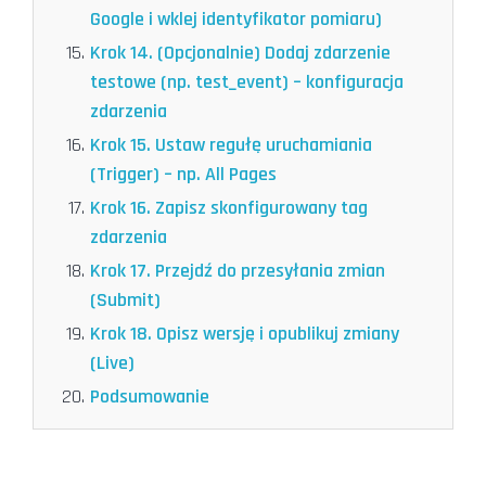
Google i wklej identyfikator pomiaru)
Krok 14. (Opcjonalnie) Dodaj zdarzenie
testowe (np. test_event) – konfiguracja
zdarzenia
Krok 15. Ustaw regułę uruchamiania
(Trigger) – np. All Pages
Krok 16. Zapisz skonfigurowany tag
zdarzenia
Krok 17. Przejdź do przesyłania zmian
(Submit)
Krok 18. Opisz wersję i opublikuj zmiany
(Live)
Podsumowanie