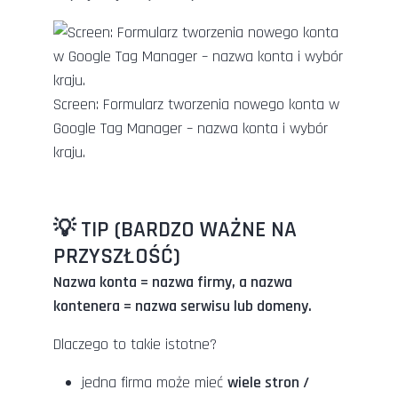
Screen: Formularz tworzenia nowego konta w
Google Tag Manager – nazwa konta i wybór
kraju.
💡 TIP (BARDZO WAŻNE NA
PRZYSZŁOŚĆ)
Nazwa konta = nazwa firmy, a nazwa
kontenera = nazwa serwisu lub domeny.
Dlaczego to takie istotne?
jedna firma może mieć
wiele stron /