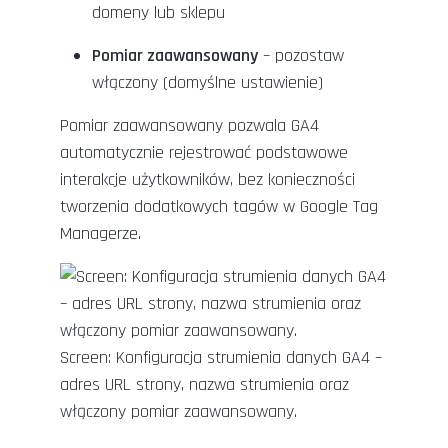
domeny lub sklepu
Pomiar zaawansowany
– pozostaw
włączony (domyślne ustawienie)
Pomiar zaawansowany pozwala GA4
automatycznie rejestrować podstawowe
interakcje użytkowników, bez konieczności
tworzenia dodatkowych tagów w Google Tag
Managerze.
Screen: Konfiguracja strumienia danych GA4 –
adres URL strony, nazwa strumienia oraz
włączony pomiar zaawansowany.