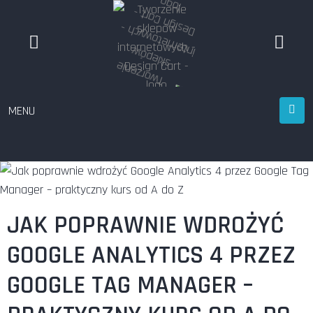
MENU
JAK POPRAWNIE WDROŻYĆ
GOOGLE ANALYTICS 4 PRZEZ
GOOGLE TAG MANAGER –