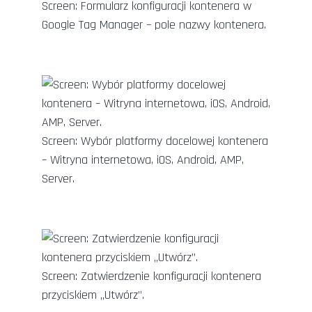
Screen: Formularz konfiguracji kontenera w
Google Tag Manager – pole nazwy kontenera.
Screen: Wybór platformy docelowej kontenera
– Witryna internetowa, iOS, Android, AMP,
Server.
Screen: Zatwierdzenie konfiguracji kontenera
przyciskiem „Utwórz”.