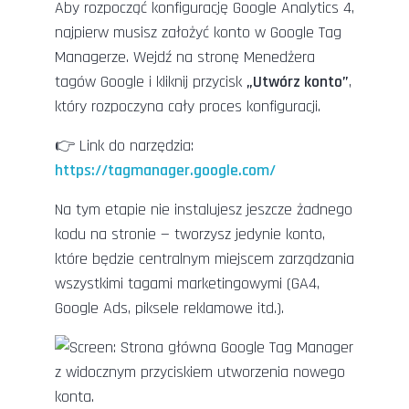
Aby rozpocząć konfigurację Google Analytics 4,
najpierw musisz założyć konto w Google Tag
Managerze. Wejdź na stronę Menedżera
tagów Google i kliknij przycisk
„Utwórz konto”
,
który rozpoczyna cały proces konfiguracji.
👉 Link do narzędzia:
https://tagmanager.google.com/
Na tym etapie nie instalujesz jeszcze żadnego
kodu na stronie — tworzysz jedynie konto,
które będzie centralnym miejscem zarządzania
wszystkimi tagami marketingowymi (GA4,
Google Ads, piksele reklamowe itd.).