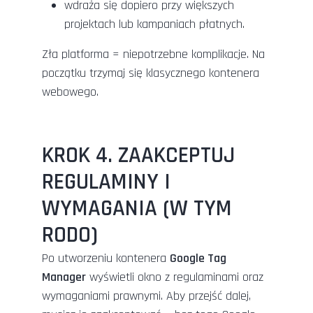
wdraża się dopiero przy większych
projektach lub kampaniach płatnych.
Zła platforma = niepotrzebne komplikacje. Na
początku trzymaj się klasycznego kontenera
webowego.
KROK 4. ZAAKCEPTUJ
REGULAMINY I
WYMAGANIA (W TYM
RODO)
Po utworzeniu kontenera
Google Tag
Manager
wyświetli okno z regulaminami oraz
wymaganiami prawnymi. Aby przejść dalej,