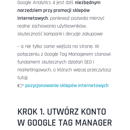
Google Analytics 4 jest dziś
niezbędnym
narzędziem przy promocji sklepów
internetowych
, ponieważ pozwala mierzyć
realne zachowania użytkowników,
skuteczność kampanii i decyzje zakupowe
– a nie tylko same wejścia na stronę. W
połączeniu z Google Tag Managerem stanowi
fundament skutecznych działań SEO i
marketingowych, o których więcej przeczytasz
tutaj:
👉
pozycjonowanie sklepów internetowych
KROK 1. UTWÓRZ KONTO
W GOOGLE TAG MANAGER