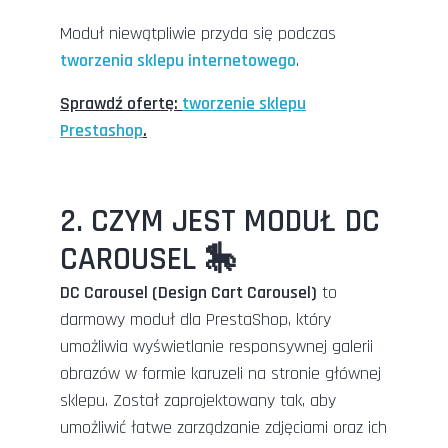
Moduł niewątpliwie przyda się podczas
tworzenia sklepu internetowego
.
Sprawdź ofertę:
tworzenie sklepu
Prestashop
.
2. CZYM JEST MODUŁ DC
CAROUSEL 🎠
DC Carousel (Design Cart Carousel)
to
darmowy moduł dla PrestaShop, który
umożliwia wyświetlanie responsywnej galerii
obrazów w formie karuzeli na stronie głównej
sklepu. Został zaprojektowany tak, aby
umożliwić łatwe zarządzanie zdjęciami oraz ich