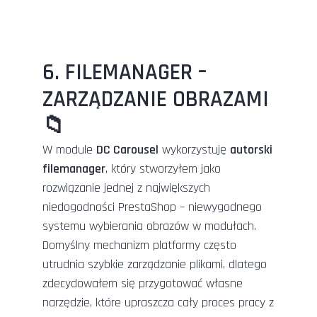
6. FILEMANAGER –
ZARZĄDZANIE OBRAZAMI
📁
W module
DC Carousel
wykorzystuję
autorski
filemanager
, który stworzyłem jako
rozwiązanie jednej z największych
niedogodności PrestaShop – niewygodnego
systemu wybierania obrazów w modułach.
Domyślny mechanizm platformy często
utrudnia szybkie zarządzanie plikami, dlatego
zdecydowałem się przygotować własne
narzędzie, które upraszcza cały proces pracy z