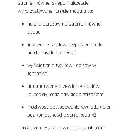
stronie głównej sklepu. Najczęściej
wykorzystywane funkcje modułu to:
galeria obrazów na stronie głównej
sklepu
linkowanie slajdów bezpośrednio do
produktów lub kategorii
wyświetlanie tytułów i opisów w
lightboxie
automatyczne przewijanie slajdów
(autoplay) oraz nawigacja strzałkami
możliwość dostosowania wyglądu galerii
bez konieczności pisania kodu 🎨
Poniżej zamieszczam wideo prezentujące