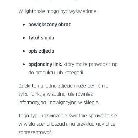
W lightboxie mogą być wyświetlane:
powiększony obraz
tytuł slajdu
opis zdjęcia
opcjonalny link
, który może prowadzić np.
do produktu lub kategorii
Dzięki temu jedno zdjęcie może pełnić nie
tylko funkcję wizualną, ale również
informacyjną i nawigacyjną w sklepie.
Tego typu rozwiązanie świetnie sprawdza się
w wielu scenariuszach, na przykład gdy chcę
zaprezentować: