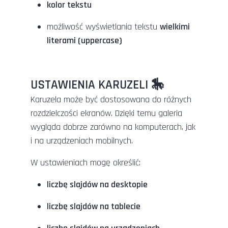
kolor tekstu
możliwość wyświetlania tekstu
wielkimi
literami (uppercase)
USTAWIENIA KARUZELI 🎠
Karuzela może być dostosowana do różnych
rozdzielczości ekranów. Dzięki temu galeria
wygląda dobrze zarówno na komputerach, jak
i na urządzeniach mobilnych.
W ustawieniach mogę określić:
liczbę slajdów na desktopie
liczbę slajdów na tablecie