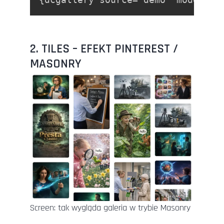
2. TILES – EFEKT PINTEREST /
MASONRY
Screen: tak wygląda galeria w trybie Masonry