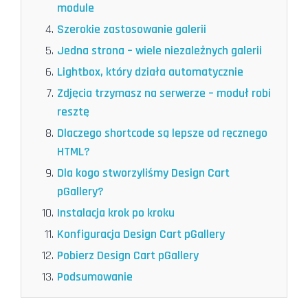
module
Szerokie zastosowanie galerii
Jedna strona – wiele niezależnych galerii
Lightbox, który działa automatycznie
Zdjęcia trzymasz na serwerze – moduł robi
resztę
Dlaczego shortcode są lepsze od ręcznego
HTML?
Dla kogo stworzyliśmy Design Cart
pGallery?
Instalacja krok po kroku
Konfiguracja Design Cart pGallery
Pobierz Design Cart pGallery
Podsumowanie