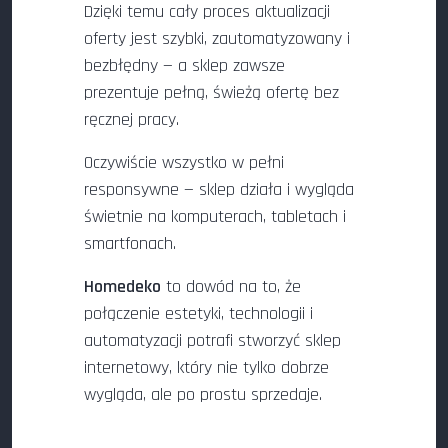
Dzięki temu cały proces aktualizacji
oferty jest szybki, zautomatyzowany i
bezbłędny — a sklep zawsze
prezentuje pełną, świeżą ofertę bez
ręcznej pracy.
Oczywiście wszystko w pełni
responsywne — sklep działa i wygląda
świetnie na komputerach, tabletach i
smartfonach.
Homedeko
to dowód na to, że
połączenie estetyki, technologii i
automatyzacji potrafi stworzyć sklep
internetowy, który nie tylko dobrze
wygląda, ale po prostu sprzedaje.