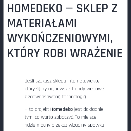
HOMEDEKO — SKLEP Z
MATERIAŁAMI
WYKOŃCZENIOWYMI,
KTÓRY ROBI WRAŻENIE
Jeśli szukasz sklepu internetowego,
który łączy najnowsze trendy webowe
z zaawansowaną technologią
— to projekt
Homedeko
jest dokładnie
tym, co warto zobaczyć. To miejsce,
gdzie mocny przekaz wizualny spotyka