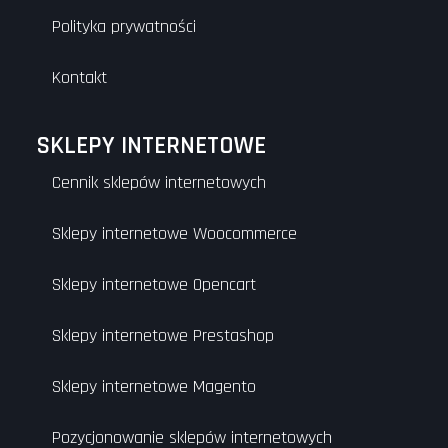
Polityka prywatności
Kontakt
SKLEPY INTERNETOWE
Cennik sklepów internetowych
Sklepy internetowe Woocommerce
Sklepy internetowe Opencart
Sklepy internetowe Prestashop
Sklepy internetowe Magento
Pozycjonowanie sklepów internetowych