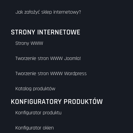
Jak założyć sklep internetowy?
STRONY INTERNETOWE
Strony WWW
Tworzenie stron WWW Joomla!
Tworzenie stron WWW Wordpress
Katalog produktów
KONFIGURATORY PRODUKTÓW
Konfigurator produktu
Konfigurator okien