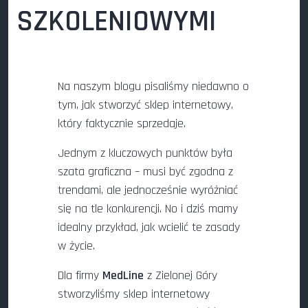
SZKOLENIOWYMI
Na naszym blogu pisaliśmy niedawno o
tym, jak stworzyć sklep internetowy,
który faktycznie sprzedaje.
Jednym z kluczowych punktów była
szata graficzna – musi być zgodna z
trendami, ale jednocześnie wyróżniać
się na tle konkurencji. No i dziś mamy
idealny przykład, jak wcielić te zasady
w życie.
Dla firmy
MedLine
z Zielonej Góry
stworzyliśmy sklep internetowy