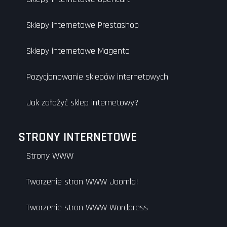
Sklepy internetowe Prestashop
Sklepy internetowe Magento
Pozycjonowanie sklepów internetowych
Jak założyć sklep internetowy?
STRONY INTERNETOWE
Strony WWW
Tworzenie stron WWW Joomla!
Tworzenie stron WWW Wordpress