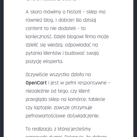
A skoro mówimy o historii – sklep ma
również blog. I dobrze! Bo dzisiaj
content to nie dodatek – to
konieczność. Dzięki blogowi firma może
dzielić się wiedzą, odpowiadać na
pytania klientów i budować swoją
pozycję eksperta.
Oczywiście wszystko działa na
OpenCart
i jest w pełni responsywne –
niezależnie od tego, czy klient
przegląda sklep na komórce, tablecie
czy laptopie, zawsze otrzymuje
pełnowartościowe doświadczenie.
To realizacja, z której jesteśmy