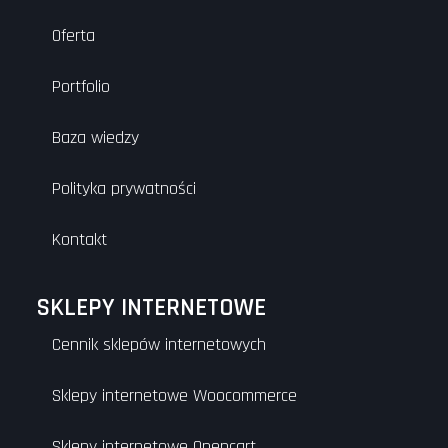
Oferta
Portfolio
Baza wiedzy
Polityka prywatności
Kontakt
SKLEPY INTERNETOWE
Cennik sklepów internetowych
Sklepy internetowe Woocommerce
Sklepy internetowe Opencart