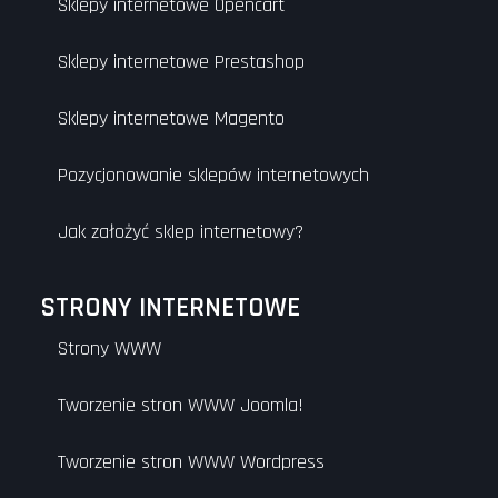
Sklepy internetowe Opencart
Sklepy internetowe Prestashop
Sklepy internetowe Magento
Pozycjonowanie sklepów internetowych
Jak założyć sklep internetowy?
STRONY INTERNETOWE
Strony WWW
Tworzenie stron WWW Joomla!
Tworzenie stron WWW Wordpress