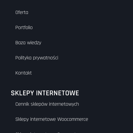
Oferta
Portfolio
Baza wiedzy
Polityka prywatności
Kontakt
SKLEPY INTERNETOWE
Cennik sklepów internetowych
Sklepy internetowe Woocommerce