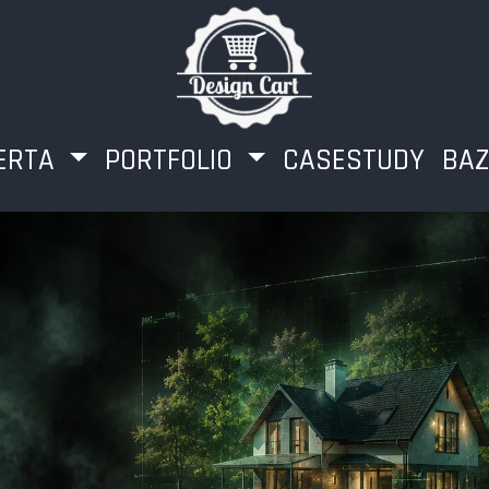
ERTA
PORTFOLIO
CASESTUDY
BAZ