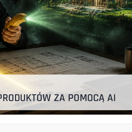
PRODUKTÓW ZA POMOCĄ AI