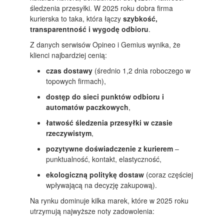
śledzenia przesyłki. W 2025 roku dobra firma
kurierska to taka, która łączy
szybkość,
transparentność i wygodę odbioru
.
Z danych serwisów Opineo i Gemius wynika, że
klienci najbardziej cenią:
czas dostawy
(średnio 1,2 dnia roboczego w
topowych firmach),
dostęp do sieci punktów odbioru i
automatów paczkowych
,
łatwość śledzenia przesyłki w czasie
rzeczywistym
,
pozytywne doświadczenie z kurierem
–
punktualność, kontakt, elastyczność,
ekologiczną politykę dostaw
(coraz częściej
wpływającą na decyzję zakupową).
Na rynku dominuje kilka marek, które w 2025 roku
utrzymują najwyższe noty zadowolenia: