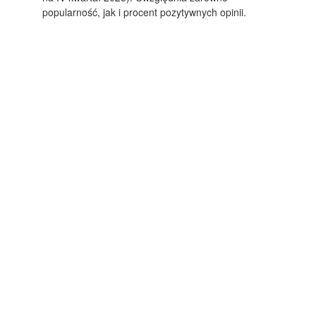
popularność, jak i procent pozytywnych opinii.