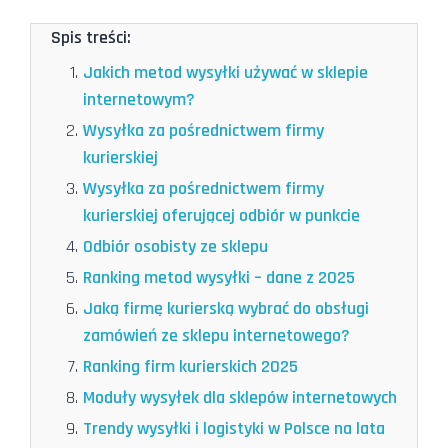
Spis treści:
Jakich metod wysyłki używać w sklepie
internetowym?
Wysyłka za pośrednictwem firmy
kurierskiej
Wysyłka za pośrednictwem firmy
kurierskiej oferującej odbiór w punkcie
Odbiór osobisty ze sklepu
Ranking metod wysyłki – dane z 2025
Jaką firmę kurierską wybrać do obsługi
zamówień ze sklepu internetowego?
Ranking firm kurierskich 2025
Moduły wysyłek dla sklepów internetowych
Trendy wysyłki i logistyki w Polsce na lata